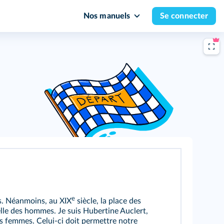
Nos manuels
Se connecter
e
s. Néanmoins, au XIX
siècle, la place des
elle des hommes. Je suis Hubertine Auclert,
des femmes. Celui-ci doit permettre notre