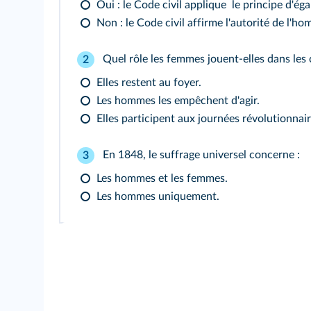
Oui : le Code civil applique le principe d'éga
Non : le Code civil affirme l'autorité de l'ho
Quel rôle les femmes jouent-elles dans les 
2
Elles restent au foyer.
Les hommes les empêchent d'agir.
Elles participent aux journées révolutionnai
En 1848, le suffrage universel concerne :
3
Les hommes et les femmes.
Les hommes uniquement.