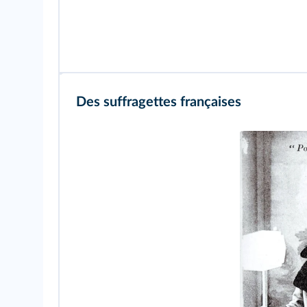
Des suffragettes françaises