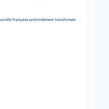
 société française profondément transformée