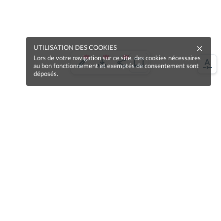
UTILISATION DES COOKIES
Lors de votre navigation sur ce site, des cookies nécessaires
au bon fonctionnement et exemptés de consentement sont
déposés.