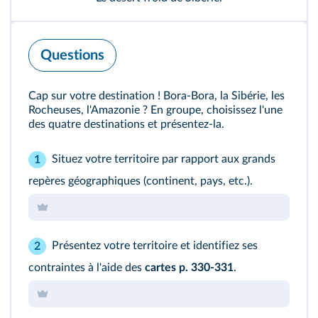
Questions
Cap sur votre destination ! Bora-Bora, la Sibérie, les
Rocheuses, l'Amazonie ? En groupe, choisissez l'une
des quatre destinations et présentez-la.
Situez votre territoire par rapport aux grands
1
repères géographiques (continent, pays, etc.).
Présentez votre territoire et identifiez ses
2
contraintes à l'aide des
cartes p. 330-331
.