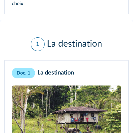
choix !
La destination
1
La destination
Doc. 1