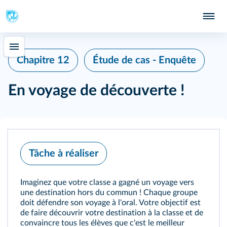
Chapitre 12
Étude de cas - Enquête
En voyage de découverte !
Tâche à réaliser
Imaginez que votre classe a gagné un voyage vers
une destination hors du commun ! Chaque groupe
doit défendre son voyage à l'oral. Votre objectif est
de faire découvrir votre destination à la classe et de
convaincre tous les élèves que c'est le meilleur