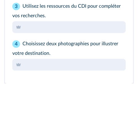
Utilisez les ressources du CDI pour compléter
3
vos recherches.
Choisissez deux photographies pour illustrer
4
votre destination.