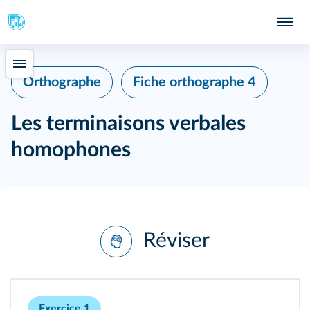
Orthographe
Fiche orthographe 4
Les terminaisons verbales
homophones
Réviser
Exercice 1