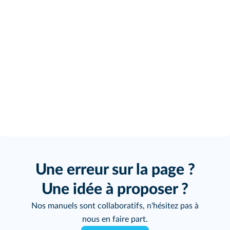
Une erreur sur la page ?
Une idée à proposer ?
Nos manuels sont collaboratifs, n'hésitez pas à
nous en faire part.