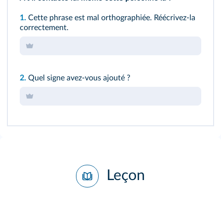
1.
Cette phrase est mal orthographiée. Réécrivez-la
correctement.
2.
Quel signe avez-vous ajouté ?
Leçon