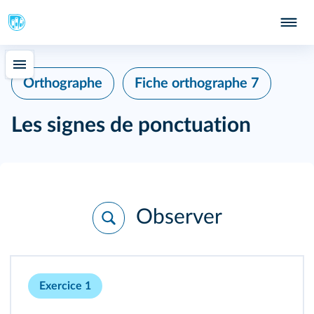
Orthographe
Fiche orthographe 7
Les signes de ponctuation
Observer
Exercice 1