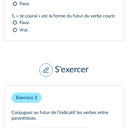
Faux.
5.
« Je courai » est la forme du futur du verbe courir.
Faux.
Vrai.
S'exercer
Exercice 2
Conjuguez au futur de l'indicatif les verbes entre
parenthèses.