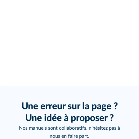
Une erreur sur la page ?
Une idée à proposer ?
Nos manuels sont collaboratifs, n'hésitez pas à
nous en faire part.