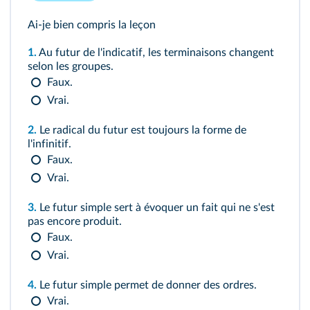
Ai-je bien compris la leçon
1.
Au futur de l'indicatif, les terminaisons changent
selon les groupes.
Faux.
Vrai.
2.
Le radical du futur est toujours la forme de
l'infinitif.
Faux.
Vrai.
3.
Le futur simple sert à évoquer un fait qui ne s'est
pas encore produit.
Faux.
Vrai.
4.
Le futur simple permet de donner des ordres.
Vrai.