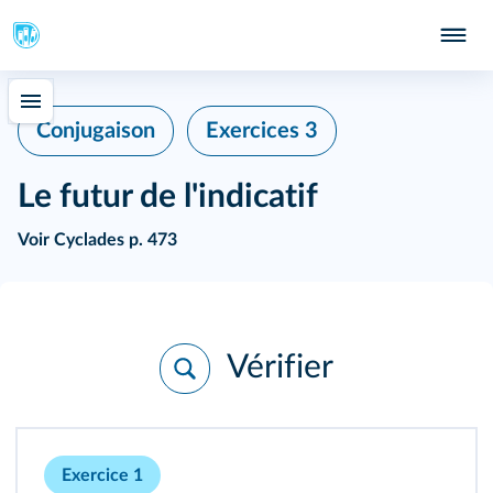
Conjugaison
Exercices 3
Le futur de l'indicatif
Voir
Cyclades p. 473
Vérifier
Exercice 1