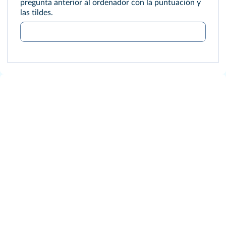
pregunta anterior al ordenador con la puntuación y
las tildes.