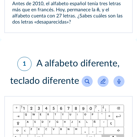
Antes de 2010, el alfabeto español tenía tres letras
más que en francés. Hoy, permanece la
ñ
, y el
alfabeto cuenta con 27 letras. ¿Sabes cuáles son las
dos letras «desaparecidas»?
A alfabeto diferente,
1
teclado diferente