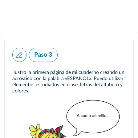
Paso 3
Ilustro la primera página de mi cuaderno creando un
acróstico con la palabra «ESPAÑOL». Puedo utilizar
elementos estudiados en clase, letras del alfabeto y
colores.