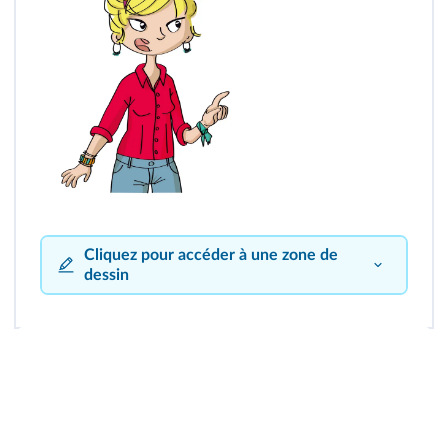
Cliquez pour accéder à une zone de
dessin