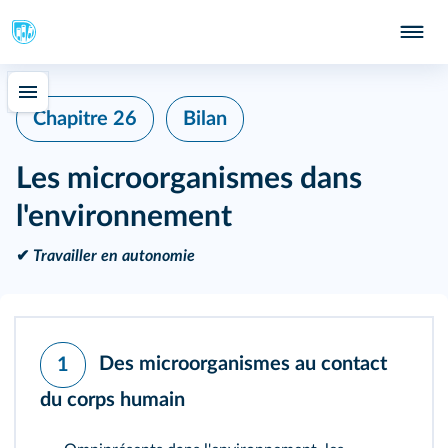
Chapitre 26
Bilan
Les microorganismes dans
l'environnement
✔
Travailler en autonomie
Des microorganismes au contact
1
du corps humain