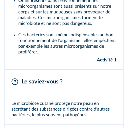
Omniprésents dans l'environnement, les
microorganismes sont aussi présents sur notre
corps et sur les muqueuses sans provoquer de
maladies. Ces microorganismes forment le
microbiote
et ne sont pas dangereux.
Ces bactéries sont même indispensables au bon
fonctionnement de l'organisme : elles empêchent
par exemple les autres microorganismes de
proliférer.
Activité 1
Le saviez-vous ?
Le microbiote cutané protège notre peau en
sécrétant des substances dirigées contre d'autres
bactéries, le plus souvent pathogènes.