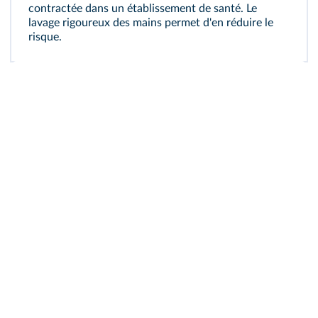
contractée dans un établissement de santé. Le
lavage rigoureux des mains permet d'en réduire le
risque.