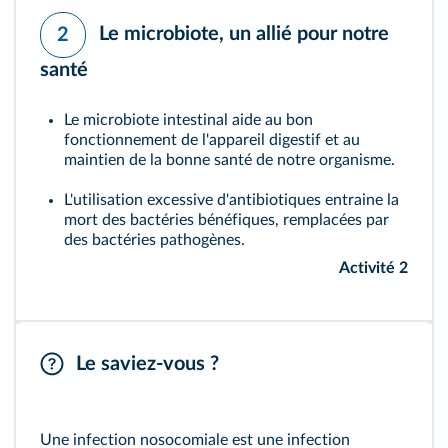
Le microbiote, un allié pour notre
2
santé
Le microbiote intestinal aide au bon
fonctionnement de l'appareil digestif et au
maintien de la bonne santé de notre organisme.
L'utilisation excessive d'antibiotiques entraine la
mort des bactéries bénéfiques, remplacées par
des bactéries
pathogènes.
Activité 2
Le saviez-vous ?
Une infection nosocomiale est une infection