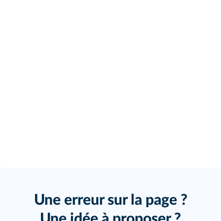
Une erreur sur la page ?
Une idée à proposer ?