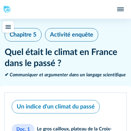
Chapitre 5
Activité enquête
Quel était le climat en France
dans le passé ?
✔
Communiquer et argumenter dans un langage scientifique
Un indice d'un climat du passé
Le gros cailloux, plateau de la Croix-
Doc. 1