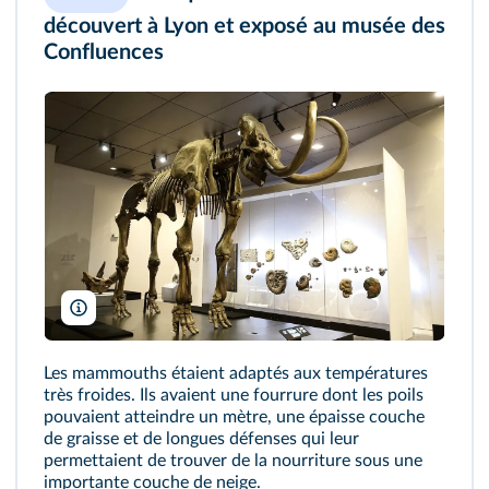
découvert à Lyon et exposé au musée des
Confluences
El pitareio/Wikimedia
Les mammouths étaient adaptés aux températures
très froides. Ils avaient une fourrure dont les poils
pouvaient atteindre un mètre, une épaisse couche
de graisse et de longues défenses qui leur
permettaient de trouver de la nourriture sous une
importante couche de neige.