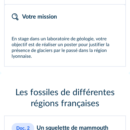
Votre mission
En stage dans un laboratoire de géologie, votre
objectif est de réaliser un poster pour justifier la
présence de glaciers par le passé dans la région
lyonnaise.
Les fossiles de différentes
régions françaises
Un squelette de mammouth
Doc. 2