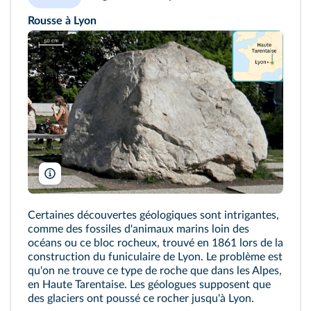
Rousse à Lyon
Xavier Caré/Wikimedia
Certaines découvertes géologiques sont intrigantes,
comme des fossiles d'animaux marins loin des
océans ou ce bloc rocheux, trouvé en 1861 lors de la
construction du funiculaire de Lyon. Le problème est
qu'on ne trouve ce type de roche que dans les Alpes,
en Haute Tarentaise. Les géologues supposent que
des glaciers ont poussé ce rocher jusqu'à Lyon.