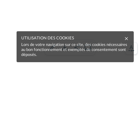
UTILISATION DES COOKIES
Lors de votre navigation sur ce site, des cookies nécessaires
au bon fonctionnement et exemptés de consentement sont
déposés.