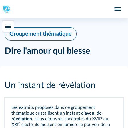
Groupement thématique
Dire l'amour qui blesse
Un instant de révélation
Les extraits proposés dans ce groupement
thématique cristallisent un instant d'
aveu
, de
e
révélation
. Issus d'œuvres théâtrales du XVII
au
e
XXI
siècle, ils mettent en lumière le pouvoir de la