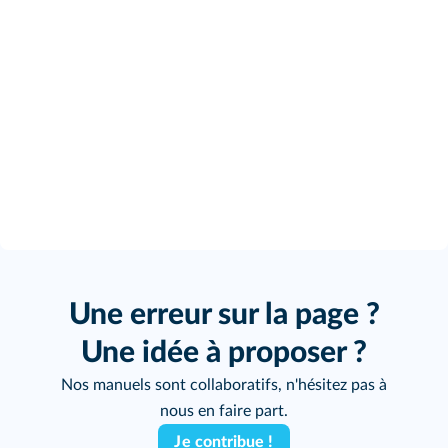
Une erreur sur la page ?
Une idée à proposer ?
Nos manuels sont collaboratifs, n'hésitez pas à
nous en faire part.
Je contribue !