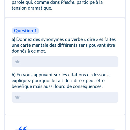
parole qui, comme dans
Phèdre
, participe à la
tension dramatique.
Question 1
a)
Donnez des synonymes du verbe « dire » et faites
une carte mentale des différents sens pouvant être
donnés à ce mot.
b)
En vous appuyant sur les citations ci-dessous,
expliquez pourquoi le fait de « dire » peut être
bénéfique mais aussi lourd de conséquences.