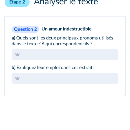
Analyser le texte
Étape 2
Un amour indestructible
Question 2
a)
Quels sont les deux principaux pronoms utilisés
dans le texte ? À qui correspondent-ils ?
b)
Expliquez leur emploi dans cet extrait.