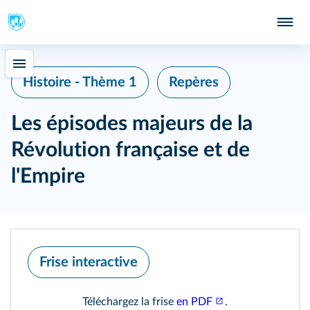
Histoire - Thème 1
Repères
Les épisodes majeurs de la
Révolution française et de
l'Empire
Frise interactive
Téléchargez la frise
en PDF
.