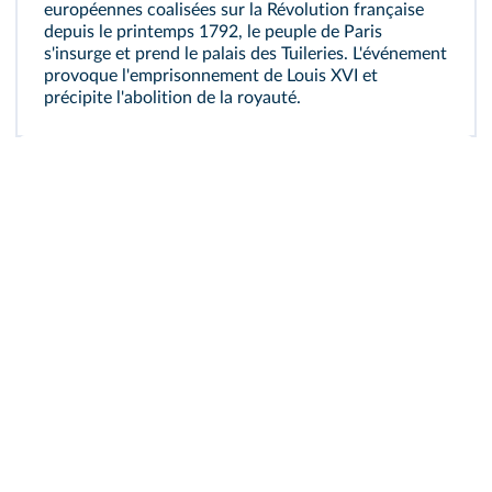
européennes coalisées sur la Révolution française
depuis le printemps 1792, le peuple de Paris
s'insurge et prend le palais des Tuileries. L'événement
provoque l'emprisonnement de Louis XVI et
précipite l'abolition de la royauté.