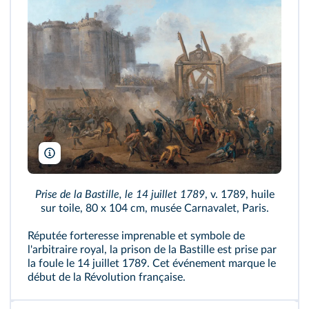
Heritage Image Partnership Ltd/Alamy
Prise de la Bastille, le 14 juillet 1789
, v. 1789, huile
sur toile, 80 x 104 cm, musée Carnavalet, Paris.
Réputée forteresse imprenable et symbole de
l'arbitraire royal, la prison de la Bastille est prise par
la foule le 14 juillet 1789. Cet événement marque le
début de la Révolution française.