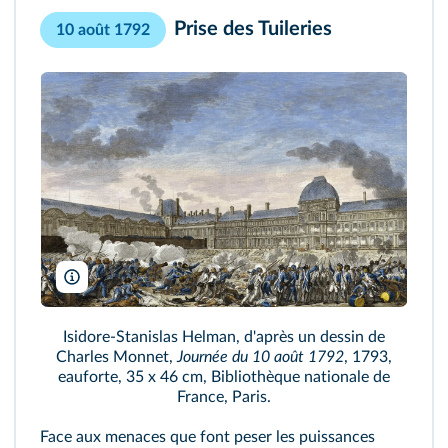
Prise des Tuileries
10 août 1792
AKG
Isidore-Stanislas Helman, d'après un dessin de
Charles Monnet,
Journée du 10 août 1792
, 1793,
eauforte, 35 x 46 cm, Bibliothèque nationale de
France, Paris.
Face aux menaces que font peser les puissances