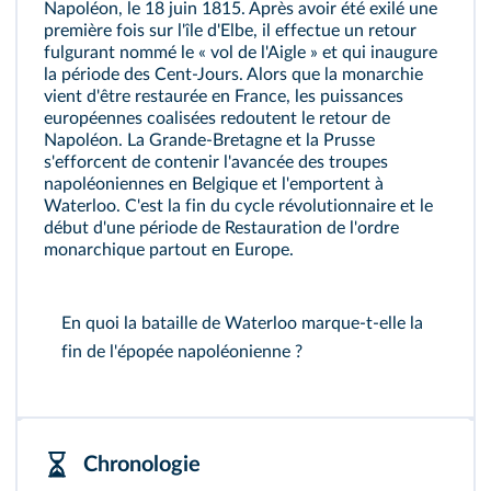
Napoléon, le 18 juin 1815. Après avoir été exilé une
première fois sur l'île d'Elbe, il effectue un retour
fulgurant nommé le « vol de l'Aigle » et qui inaugure
la période des Cent-Jours. Alors que la monarchie
vient d'être restaurée en France, les puissances
européennes coalisées redoutent le retour de
Napoléon. La Grande-Bretagne et la Prusse
s'efforcent de contenir l'avancée des troupes
napoléoniennes en Belgique et l'emportent à
Waterloo. C'est la fin du cycle révolutionnaire et le
début d'une période de Restauration de l'ordre
monarchique partout en Europe.
En quoi la bataille de Waterloo marque-t-elle la
fin de l'épopée napoléonienne ?
Chronologie