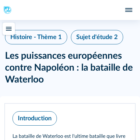
Histoire - Thème 1
Sujet d'étude 2
Les puissances européennes
contre Napoléon : la bataille de
Waterloo
Introduction
La bataille de Waterloo est l'ultime bataille que livre