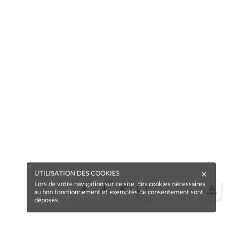
UTILISATION DES COOKIES
Lors de votre navigation sur ce site, des cookies nécessaires
au bon fonctionnement et exemptés de consentement sont
déposés.