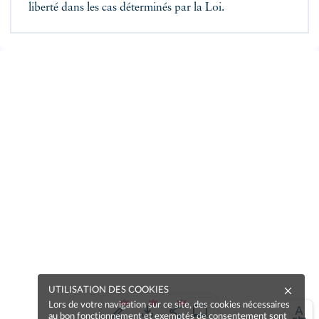
liberté dans les cas déterminés par la Loi.
UTILISATION DES COOKIES
Lors de votre navigation sur ce site, des cookies nécessaires
au bon fonctionnement et exemptés de consentement sont