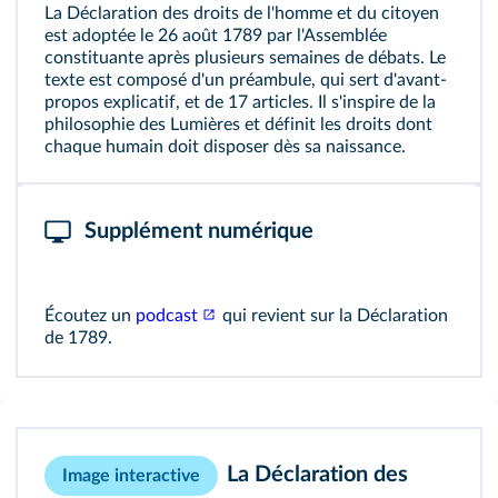
La Déclaration des droits de l'homme et du citoyen
est adoptée le 26 août 1789 par l'Assemblée
constituante après plusieurs semaines de débats. Le
texte est composé d'un préambule, qui sert d'avant-
propos explicatif, et de 17 articles. Il s'inspire de la
philosophie des Lumières et définit les droits dont
chaque humain doit disposer dès sa naissance.
Supplément numérique
Écoutez un
podcast
qui revient sur la Déclaration
de 1789.
La Déclaration des
Image interactive