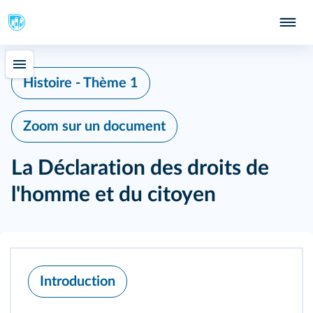
Histoire - Thème 1
Zoom sur un document
La Déclaration des droits de
l'homme et du citoyen
Introduction