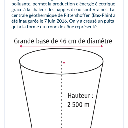
polluante, permet la production d'énergie électrique
grâce à la chaleur des nappes d'eau souterraines. La
centrale géothermique de Rittershoffen (Bas-Rhin) a
été inaugurée le 7 juin 2016. On y a creusé un puits
qui a la forme du tronc de cône représenté.