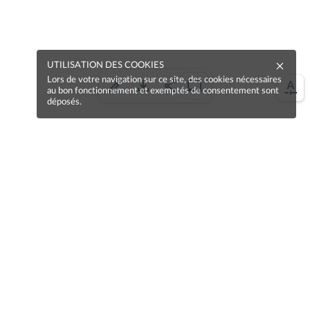
UTILISATION DES COOKIES
Lors de votre navigation sur ce site, des cookies nécessaires
au bon fonctionnement et exemptés de consentement sont
déposés.