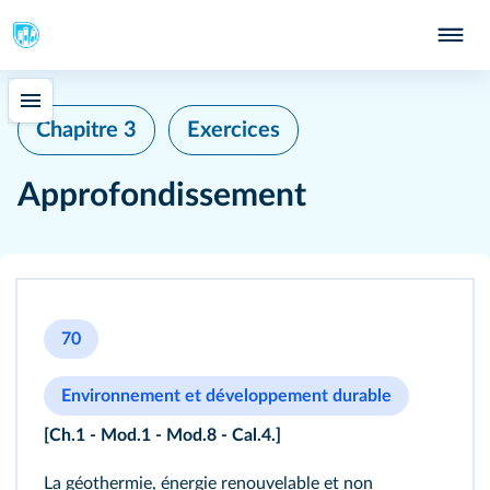
Chapitre 3
Exercices
Approfondissement
70
Environnement et développement durable
[Ch.1 - Mod.1 - Mod.8 - Cal.4.]
La géothermie, énergie renouvelable et non