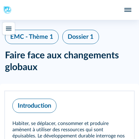
EMC - Thème 1
Dossier 1
Faire face aux changements
globaux
Introduction
Habiter, se déplacer, consommer et produire
amènent à utiliser des ressources qui sont
épuisables. Le développement durable interroge nos