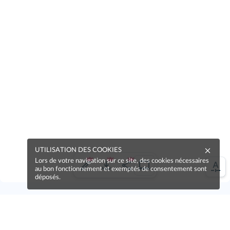
UTILISATION DES COOKIES
Lors de votre navigation sur ce site, des cookies nécessaires
au bon fonctionnement et exemptés de consentement sont
déposés.
Une erreur sur la page ?