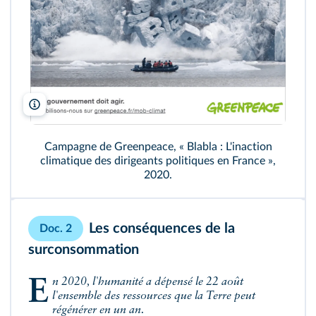
Strike/Greenpeace
Campagne de Greenpeace, « Blabla : L'inaction
climatique des dirigeants politiques en France »,
2020.
Les conséquences de la
Doc. 2
surconsommation
En 2020, l'humanité a dépensé le 22 août
l'ensemble des ressources que la Terre peut
régénérer en un an.