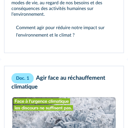
modes de vie, au regard de nos besoins et des
conséquences des activités humaines sur
l'environnement.
Comment agir pour réduire notre impact sur
l'environnement et le climat ?
Agir face au réchauffement
Doc. 1
climatique