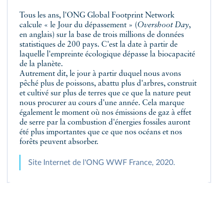
Tous les ans, l'ONG Global Footprint Network
calcule « le Jour du dépassement » (
Overshoot Day
,
en anglais) sur la base de trois millions de données
statistiques de 200 pays. C'est la date à partir de
laquelle l'empreinte écologique dépasse la biocapacité
de la planète.
Autrement dit, le jour à partir duquel nous avons
pêché plus de poissons, abattu plus d'arbres, construit
et cultivé sur plus de terres que ce que la nature peut
nous procurer au cours d'une année. Cela marque
également le moment où nos émissions de gaz à effet
de serre par la combustion d'énergies fossiles auront
été plus importantes que ce que nos océans et nos
forêts peuvent absorber.
Site Internet de l'ONG WWF France, 2020.