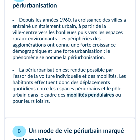
périurbanisation
Depuis les années 1960, la croissance des villes a
entraîné un étalement urbain, à partir de la
ville‑centre vers les banlieues puis vers les espaces
ruraux environnants. Les périphéries des
agglomérations ont connu une forte croissance
démographique et une forte urbanisation : le
phénomène se nomme la périurbanisation.
La périurbanisation est rendue possible par
l'essor de la voiture individuelle et des mobilités. Les
habitants effectuent donc des déplacements
quotidiens entre les espaces périurbains et le pôle
urbain dans le cadre des
mobilités pendulaires
ou
pour leurs loisirs.
Un mode de vie périurbain marqué
B