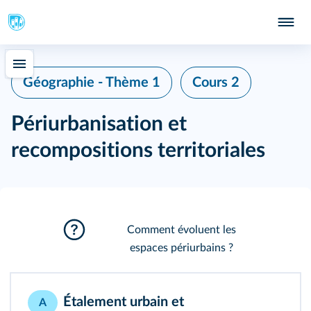
Géographie - Thème 1
Cours 2
Périurbanisation et
recompositions territoriales
Comment évoluent les
espaces périurbains ?
Étalement urbain et
A