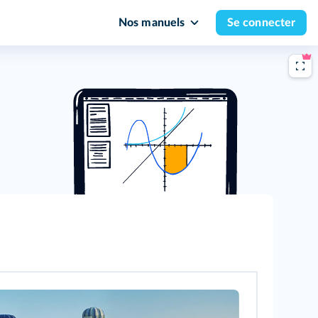
Nos manuels
Se connecter