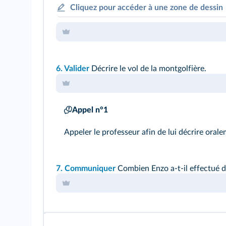
Cliquez pour accéder à une zone de dessin
6.
Valider
Décrire le vol de la montgolfière.
Appel n°1
Appeler le professeur afin de lui décrire orale
7.
Communiquer
Combien Enzo a-t-il effectué d