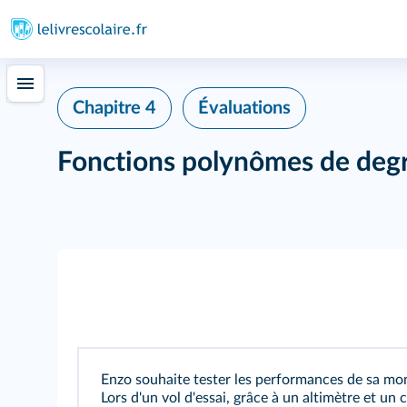
Chapitre 4
Évaluations
Fonctions polynômes de deg
Enzo souhaite tester les performances de sa mon
Lors d'un vol d'essai, grâce à un altimètre et un 