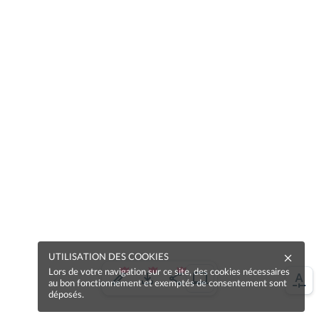
UTILISATION DES COOKIES
Lors de votre navigation sur ce site, des cookies nécessaires
au bon fonctionnement et exemptés de consentement sont
déposés.