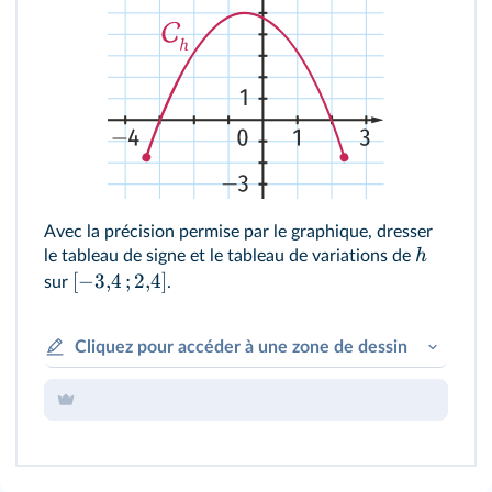
Avec la précision permise par le graphique, dresser
h
le tableau de signe et le tableau de variations de
[
−
3
,
4
;
2
,
4
]
sur
.
Cliquez pour accéder à une zone de dessin