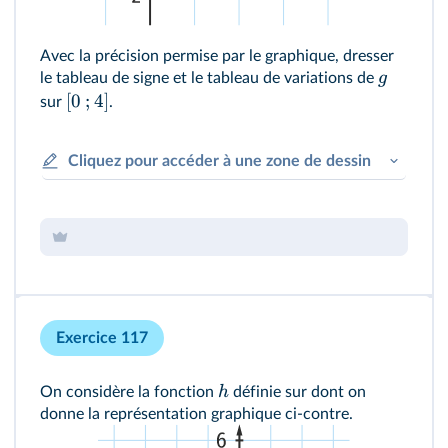
Avec la précision permise par le graphique, dresser
g
le tableau de signe et le tableau de variations de
[
0
;
4
]
sur
.
Cliquez pour accéder à une zone de dessin
Exercice 117
h
On considère la fonction
définie sur
dont on
donne la représentation graphique ci-contre.