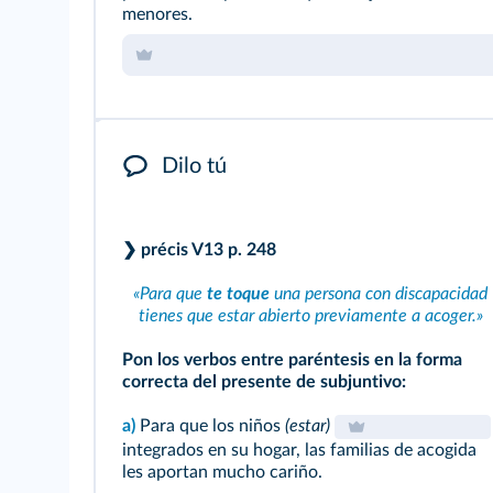
menores.
Dilo tú
❯ précis V13
p. 248
«Para que
te toque
una persona con discapacidad
tienes que estar abierto previamente a acoger.»
Pon los verbos entre paréntesis en la forma
correcta del presente de subjuntivo:
a)
Para que los niños
(estar)
integrados en su hogar, las familias de acogida
les aportan mucho cariño.