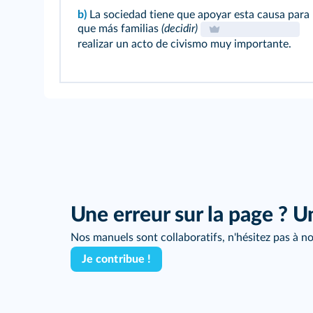
b)
La sociedad tiene que apoyar esta causa para
que más familias
(decidir)
realizar un acto de civismo muy importante.
Une erreur sur la page ? U
Nos manuels sont collaboratifs, n'hésitez pas à no
Je contribue !