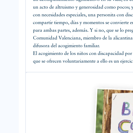
un acto de altruismo y generosidad como pocos; 
con necesidades especiales, una personita con disc
compartir tiempo, días y momentos se convierte e
para ambas partes, además. Y si no, que se lo pre
Comunidad Valenciana, miembro de la alicantina
difusora del acogimiento familiar.
El acogimiento de los niños con discapacidad por 
que se ofrecen voluntariamente a ello es un ejercic