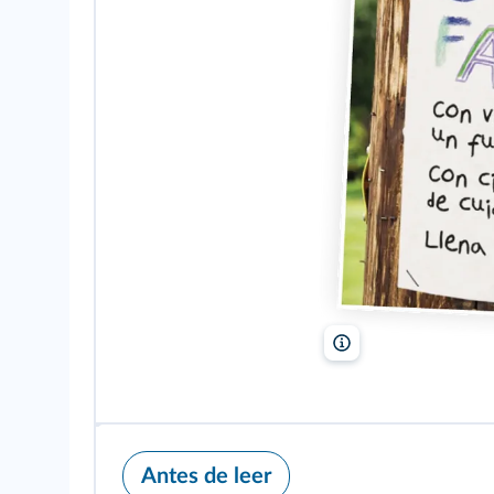
Aldeas Infantiles SOS
Antes de leer