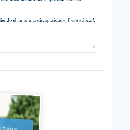
iendo el amor a la discapacidad»,
Prensa Social
,