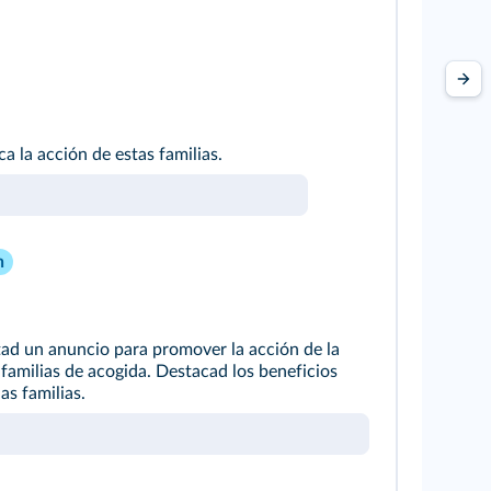
ca la acción de estas familias.
n
ad un anuncio para promover la acción de la
familias de acogida. Destacad los beneficios
as familias.