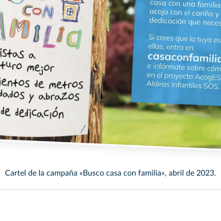
/DR
Cartel de la campaña «Busco casa con familia», abril de 2023.