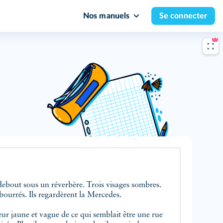
Nos manuels
Se connecter
debout sous un réverbère. Trois visages sombres.
bourrés. Ils regardèrent la Mercedes.
eur jaune et vague de ce qui semblait être une rue