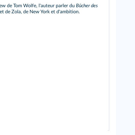
iew de Tom Wolfe, l'auteur parler du
Bûcher des
 et de Zola, de New York et d'ambition.