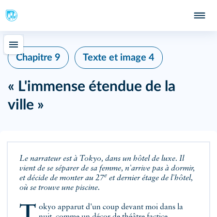
Chapitre 9
Texte et image 4
« L'immense étendue de la
ville »
Le narrateur est à Tokyo, dans un hôtel de luxe. Il
vient de se séparer de sa femme, n'arrive pas à dormir,
e
et décide de monter au 27
et dernier étage de l'hôtel,
où se trouve une piscine.
Tokyo apparut d'un coup devant moi dans la