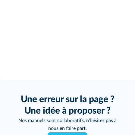
Une erreur sur la page ?
Une idée à proposer ?
Nos manuels sont collaboratifs, n'hésitez pas à
nous en faire part.