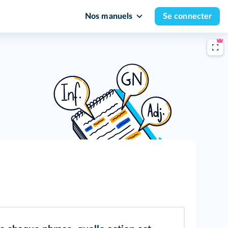
Nos manuels
Se connecter