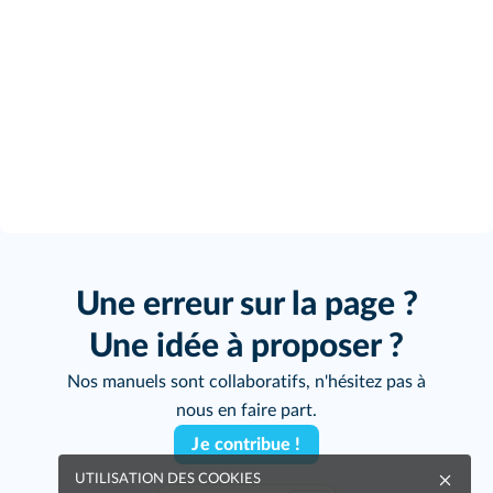
Une erreur sur la page ?
Une idée à proposer ?
Nos manuels sont collaboratifs, n'hésitez pas à
nous en faire part.
Je contribue !
UTILISATION DES COOKIES