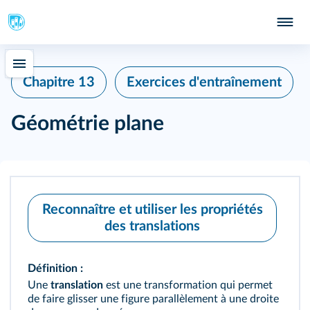
Chapitre 13
Exercices d'entraînement
Géométrie plane
Reconnaître et utiliser les propriétés
des translations
Définition :
Une
translation
est une transformation qui permet
de faire glisser une figure parallèlement à une droite