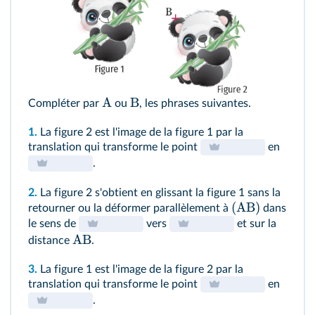
A
B
Compléter par
ou
, les phrases suivantes.
1.
La figure 2 est l'image de la figure 1 par la
translation qui transforme le point
en
.
2.
La figure 2 s'obtient en glissant la figure 1 sans la
(
AB
)
retourner ou la déformer parallèlement à
dans
le sens de
vers
et sur la
AB
distance
.
3.
La figure 1 est l'image de la figure 2 par la
translation qui transforme le point
en
.