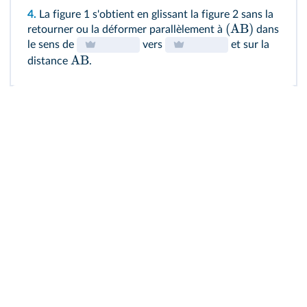
4.
La figure 1 s'obtient en glissant la figure 2 sans la
(
AB
)
retourner ou la déformer parallèlement à
dans
le sens de
vers
et sur la
AB
distance
.