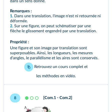
dans un sens donné.
Remarques :
1.
Dans une translation, l'image n'est ni retournée ni
déformée.
2.
Sur une figure, on peut schématiser par une
flèche le glissement engendré par une translation.
Propriété :
Une figure et son image par translation sont
superposables. Ainsi, les longueurs, les mesures
d'angles, le parallélisme et les aires sont conservés.
Retrouvez
un cours complet
et
les méthodes en vidéo
.
[Com.1 - Com.2]
8