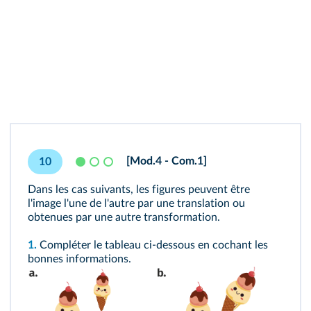
[Mod.4 - Com.1]
10
Dans les cas suivants, les figures peuvent être
l'image l'une de l'autre par une translation ou
obtenues par une autre transformation.
1.
Compléter le tableau ci-dessous en cochant les
bonnes informations.