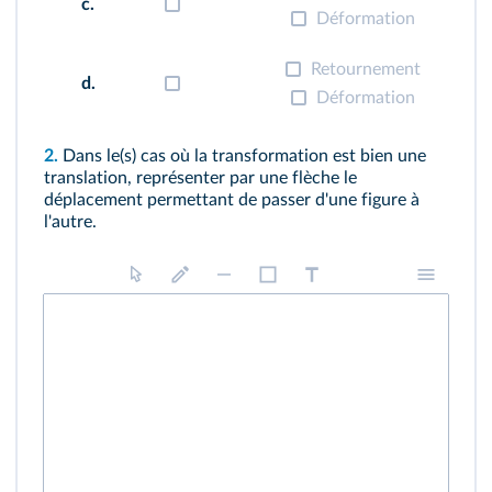
c.
Déformation
Retournement
d.
Déformation
2.
Dans le(s) cas où la transformation est bien une
translation, représenter par une flèche le
déplacement permettant de passer d'une figure à
l'autre.