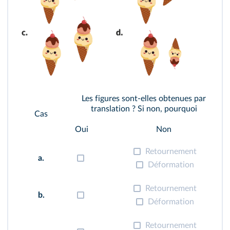
Les figures sont-elles obtenues par
translation ? Si non, pourquoi
Cas
Oui
Non
Retournement
a.
Déformation
Retournement
b.
Déformation
Retournement