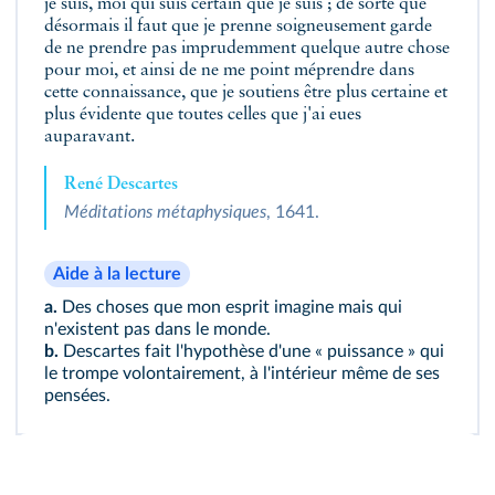
je suis, moi qui suis certain que je suis ; de sorte que
désormais il faut que je prenne soigneusement garde
de ne prendre pas imprudemment quelque autre chose
pour moi, et ainsi de ne me point méprendre dans
cette connaissance, que je soutiens être plus certaine et
plus évidente que toutes celles que j'ai eues
auparavant.
René Descartes
Méditations métaphysiques
, 1641.
Aide à la lecture
a.
Des choses que mon esprit imagine mais qui
n'existent pas dans le monde.
b.
Descartes fait l'hypothèse d'une « puissance » qui
le trompe volontairement, à l'intérieur même de ses
pensées.