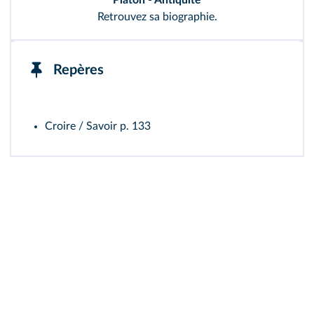
Retrouvez
sa biographie.
Repères
Croire / Savoir
p. 133