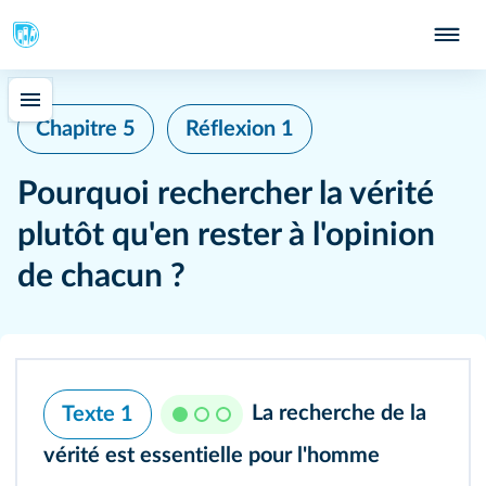
Chapitre 5
Réflexion 1
Pourquoi rechercher la vérité
plutôt qu'en rester à l'opinion
de chacun ?
La recherche de la
Texte 1
vérité est essentielle pour l'homme