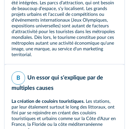
été intégrées. Les parcs d'attraction, qui ont besoin
de beaucoup d'espace, s'y localisent. Les grands
projets urbains et l'accueil de compétitions ou
d'événements internationaux (Jeux Olympiques,
expositions universelles) sont autant de facteurs
d'attractivité pour les touristes dans les métropoles
mondiales. Dès lors, le tourisme constitue pour ces
métropoles autant une activité économique qu'une
image, une marque, au service d'un marketing
territorial.
Un essor qui s'explique par de
B
multiples causes
La création de couloirs touristiques.
Les stations,
par leur étalement surtout le long des littoraux, ont
fini par se rejoindre en créant des couloirs
touristiques et urbains comme sur la Côte d'Azur en
France, la Floride ou la côte méditerranéenne