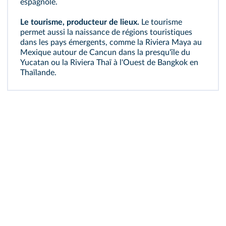
espagnole.
Le tourisme, producteur de lieux.
Le tourisme
permet aussi la naissance de régions touristiques
dans les pays émergents, comme la
Riviera
Maya au
Mexique autour de Cancun dans la presqu'île du
Yucatan ou la Riviera Thaï à l'Ouest de Bangkok en
Thaïlande.