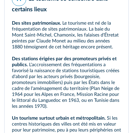
certains lieux
Des sites patrimoniaux.
Le tourisme est né de la
fréquentation de sites patrimoniaux. La baie du
Mont Saint-Michel, Chamonix, les falaises d'Étretat
peintes par Claude Monet au milieu des années
1880 témoignent de cet héritage encore présent.
Des stations érigées par des promoteurs privés et
publics.
L'accroissement des fréquentations a
favorisé la naissance de
stations
touristiques créées
d'abord par les acteurs privés (bourgeoisie,
promoteurs immobiliers) puis par les États dans le
cadre de l'aménagement du territoire (Plan Neige de
1964 pour les Alpes en France, Mission Racine pour
le littoral du Languedoc en 1963, ou en Tunisie dans
les années 1970).
Un tourisme surtout urbain et métropolitain.
Si les
centres historiques des villes ont été mis en valeur
pour leur patrimoine, peu à peu leurs périphéries ont