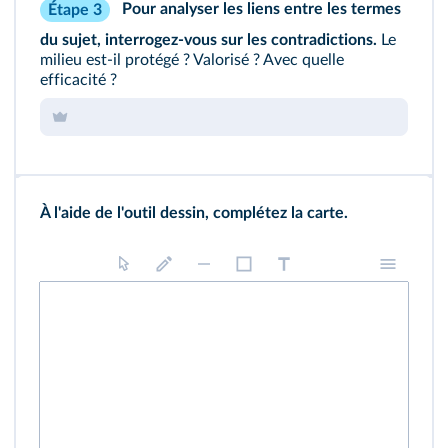
Pour analyser les liens entre les termes
Étape 3
du sujet, interrogez‑vous sur les contradictions.
Le
milieu est‑il protégé ? Valorisé ? Avec quelle
efficacité ?
À l'aide de l'outil dessin, complétez la carte.