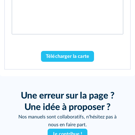
Télécharger la carte
Une erreur sur la page ?
Une idée à proposer ?
Nos manuels sont collaboratifs, n'hésitez pas à
nous en faire part.
Je contribue !