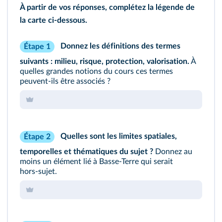
À partir de vos réponses, complétez la légende de
la carte ci‑dessous.
Donnez les définitions des termes
Étape 1
n
suivants : milieu, risque, protection, valorisation.
À
quelles grandes notions du cours ces termes
peuvent‑ils être associés ?
Quelles sont les limites spatiales,
Étape 2
temporelles et thématiques du sujet ?
Donnez au
moins un élément lié à Basse‑Terre qui serait
hors‑sujet.