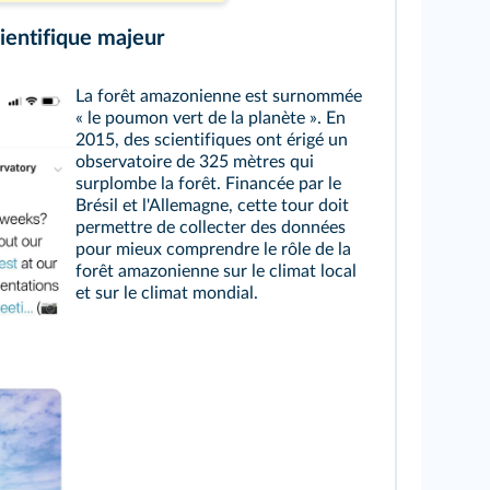
cientifique majeur
La forêt amazonienne est surnommée
« le poumon vert de la planète ». En
2015, des scientifiques ont érigé un
observatoire de 325 mètres qui
surplombe la forêt. Financée par le
Brésil et l'Allemagne, cette tour doit
permettre de collecter des données
pour mieux comprendre le rôle de la
forêt amazonienne sur le climat local
et sur le climat mondial.