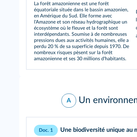
La forêt amazonienne est une forêt
équatoriale située dans le bassin amazonien,
en Amérique du Sud. Elle forme avec
l'Amazone et son réseau hydrographique un
écosystème où le fleuve et la forêt sont
interdépendants. Soumise à de nombreuses
pressions dues aux activités humaines, elle a
perdu 20 % de sa superficie depuis 1970. De
nombreux risques pèsent sur la forêt
amazonienne et ses 30 millions d'habitants.
Un environnem
A
Une biodiversité unique au
Doc. 1