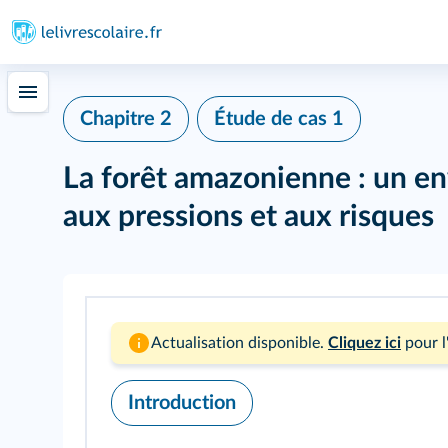
Chapitre 2
Étude de cas 1
La forêt amazonienne : un e
aux pressions et aux risques
Actualisation disponible.
Cliquez ici
pour l
Introduction