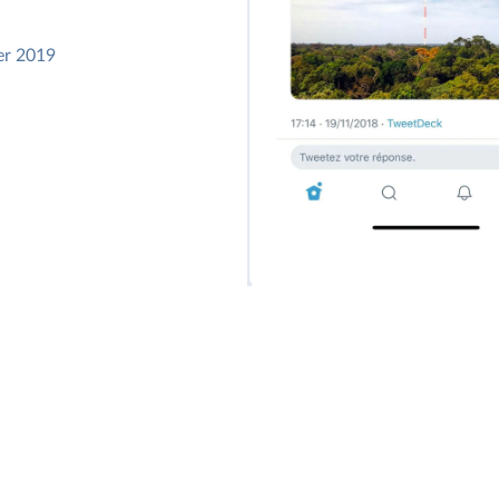
ier 2019