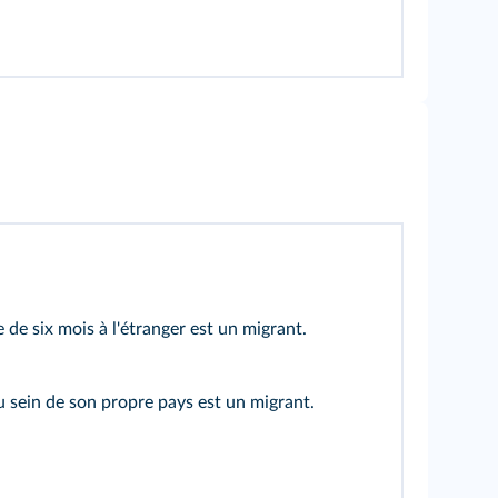
 de six mois à l'étranger est un migrant.
sein de son propre pays est un migrant.