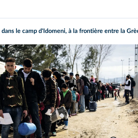
dans le camp d'Idomeni, à la frontière entre la Gr