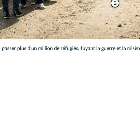
2
 passer plus d'un million de réfugiés, fuyant la guerre et la misè