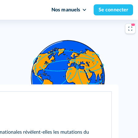
Nos manuels
Se connecter
ationales révèlent-elles les mutations du