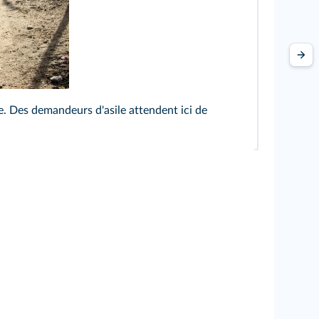
re. Des demandeurs d'asile attendent ici de