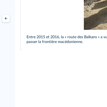
Entre 2015 et 2016, la « route des Balkans » a vu
passer la frontière macédonienne.