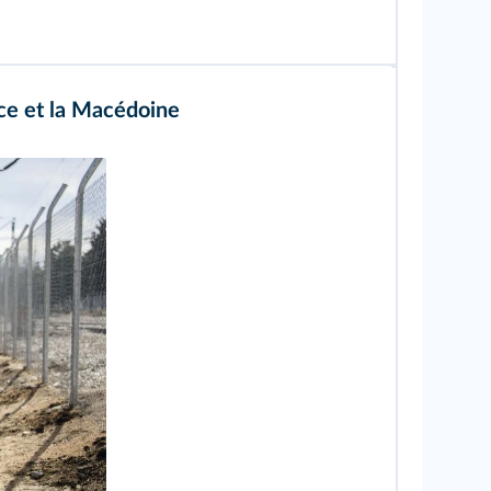
èce et la Macédoine