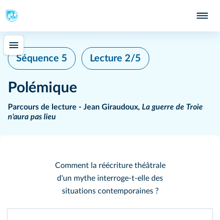
Séquence 5
Lecture 2/5
Polémique
Parcours de lecture - Jean Giraudoux,
La guerre de Troie
n'aura pas lieu
Comment la réécriture théâtrale
d'un mythe interroge-t-elle des
situations contemporaines ?