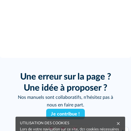
Une erreur sur la page ?
Une idée à proposer ?
Nos manuels sont collaboratifs, n'hésitez pas à
nous en faire part.
Je contribue !
UTILISATION DES COOKIES
Lors de votre navigation sur ce site, des cookies nécessaires