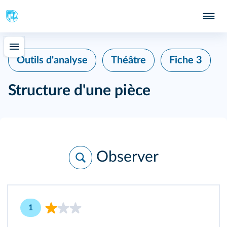
Outils d'analyse
Théâtre
Fiche 3
Structure d'une pièce
Observer
1