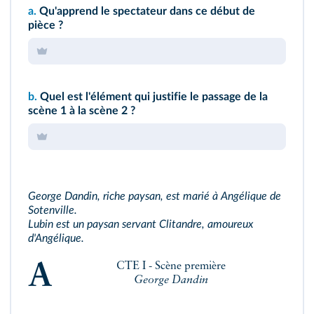
a.
Qu'apprend le spectateur dans ce début de
pièce ?
b.
Quel est l'élément qui justifie le passage de la
scène 1 à la scène 2 ?
George Dandin, riche paysan, est marié à Angélique de
Sotenville.
Lubin est un paysan servant Clitandre, amoureux
d'Angélique.
ACTE I - Scène première
George Dandin