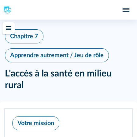
Chapitre 7
Apprendre autrement / Jeu de rôle
L'accès à la santé en milieu
rural
Votre mission