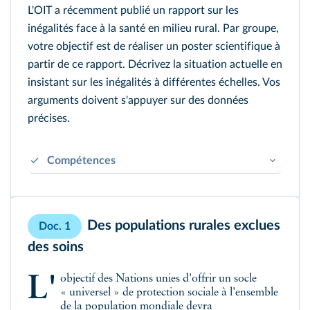
L'OIT a récemment publié un rapport sur les
inégalités face à la santé en milieu rural. Par groupe,
votre objectif est de réaliser un poster scientifique à
partir de ce rapport. Décrivez la situation actuelle en
insistant sur les inégalités à différentes échelles. Vos
arguments doivent s'appuyer sur des données
précises.
Compétences
Construire et vérifier des hypothèses sur une
situation géographique
Des populations rurales exclues
Doc. 1
des soins
L'objectif des Nations unies d'offrir un socle
« universel » de protection sociale à l'ensemble
de la population mondiale devra