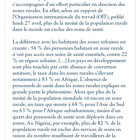
s'accompagner d'un effort particulier en direction des
zones rurales. En effet, selon un rapport de
l'Organisation internationale du travail (OIT), publié
lundi 27 avril, plus de la moitié de la population rurale
dans le monde est exclue des soins de santé.
La différence avec les habitants des zones urbaines est
criante : 56 % des personnes habitant en zone rurale
n'ont pas accès aux soins de santé essentiels, contre 22
% en région urbaine. […] Les pays en développement
sont plus touchés par cette absence de couverture
sanitaire, le taux dans les zones rurales s'élevant
notamment à 83 % en Afrique. L'absence de
personnels de santé dans les zones rurales explique en
grande partie le phénomène. Alors que plus de la
moitié de la population mondiale vit encore en zone
rurale, un taux qui monte à 68 % pour l'Asie du Sud
ou 63 % pour l'Afrique subsaharienne, moins d'un
quart des personnels de santé sont déployés dans ces
zones. Au Nigeria, par exemple, plus de 82 % de la
population rurale est exclue des services de soins en
raison du nombre insuffisant de travailleurs de la