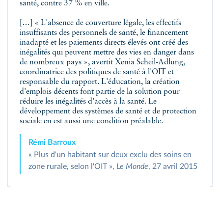
santé, contre 37 % en ville.
[…] « L'absence de couverture légale, les effectifs
insuffisants des personnels de santé, le financement
inadapté et les paiements directs élevés ont créé des
inégalités qui peuvent mettre des vies en danger dans
de nombreux pays », avertit Xenia Scheil‑Adlung,
coordinatrice des politiques de santé à l'OIT et
responsable du rapport. L'éducation, la création
d'emplois décents font partie de la solution pour
réduire les inégalités d'accès à la santé. Le
développement des systèmes de santé et de protection
sociale en est aussi une condition préalable.
Rémi Barroux
« Plus d'un habitant sur deux exclu des soins en
zone rurale, selon l'OIT »,
Le Monde
, 27 avril 2015