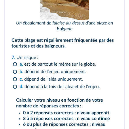
Un éboulement de falaise au-dessus d'une plage en
Bulgarie
Cette plage est régulièrement fréquentée par des
touristes et des baigneurs.
7.
Un risque :
a.
est de partout le même sur le globe.
b.
dépend de l'enjeu uniquement.
c.
dépend de l'aléa uniquement.
d.
dépend à la fois de l'aléa et de l'enjeu.
Calculer votre niveau en fonction de votre
nombre de réponses correctes :
0 à 2 réponses correctes : niveau apprenti
3 à 5 réponses correctes : niveau confirmé
6 ou plus de réponses correctes : niveau