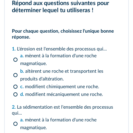
Répond aux questions suivantes pour
déterminer lequel tu utiliseras !
Pour chaque question, choisissez l'unique bonne
réponse.
1.
L'érosion est l'ensemble des processus qui...
a.
mènent à la formation d'une roche
magmatique.
b.
altèrent une roche et transportent les
produits d'altération.
c.
modifient chimiquement une roche.
d.
modifient mécaniquement une roche.
2.
La sédimentation est l'ensemble des processus
qui...
a.
mènent à la formation d'une roche
magmatique.