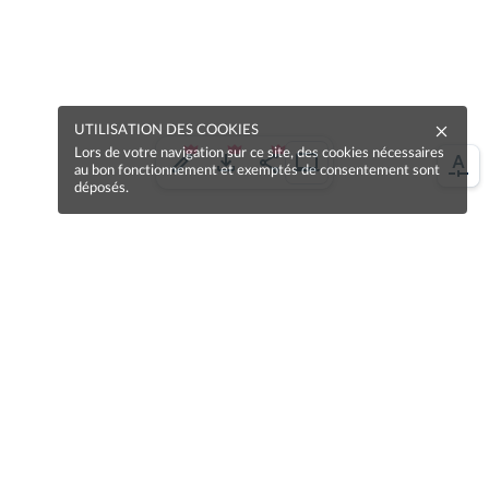
UTILISATION DES COOKIES
Lors de votre navigation sur ce site, des cookies nécessaires
au bon fonctionnement et exemptés de consentement sont
déposés.