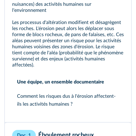
nuisances) des activités humaines sur
l'environnement
Les processus d'altération modifient et désagrègent
les roches. L'érosion peut alors les déplacer sous
forme de blocs rocheux, de pans de falaises, etc. Ces
aléas peuvent présenter un risque pour les activités
humaines voisines des zones d'érosion. Le risque
tient compte de l'aléa (probabilité que le phénomène
survienne) et des enjeux (activités humaines
affectées).
Une équipe, un ensemble documentaire
Comment les risques dus à l'érosion affectent-
ils les activités humaines ?
Éboulement rocheux
Doc. 1