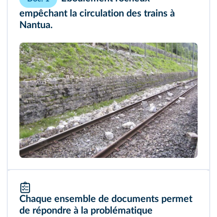
empêchant la circulation des trains à
Nantua.
Chaque ensemble de documents permet
de répondre à la problématique