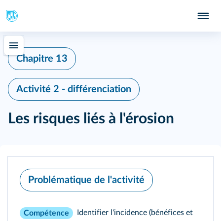
Chapitre 13
Activité 2 - différenciation
Les risques liés à l'érosion
Problématique de l'activité
Identifier l'incidence (bénéfices et
Compétence