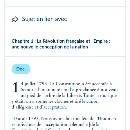
Sujet en lien avec
Chapitre 1 : La Révolution française et l'Empire :
une nouvelle conception de la nation
Doc.
14 juillet 1793. La Constitution a été acceptée à
Semur à l'unanimité : on l'a proclamée à nouveau
au pied de l'arbre de la Liberté. Toute la musique
y était, on a sonné les cloches et tiré le canon
d'allégresse et d'acceptation.
10 août 1793. Nous avons fait une fête de l'Union en
réjouissance de l'acceptation solennelle [de la