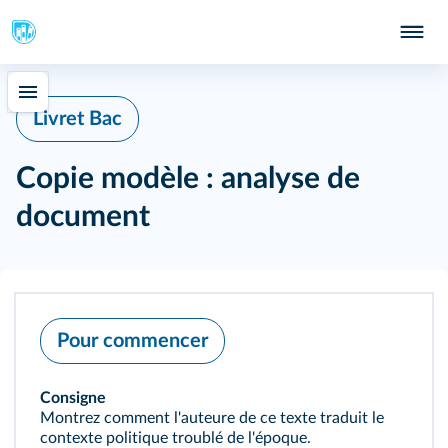
409
Livret Bac
Copie modèle : analyse de
document
Pour commencer
Consigne
Montrez comment l'auteure de ce texte traduit le
contexte politique troublé de l'époque.