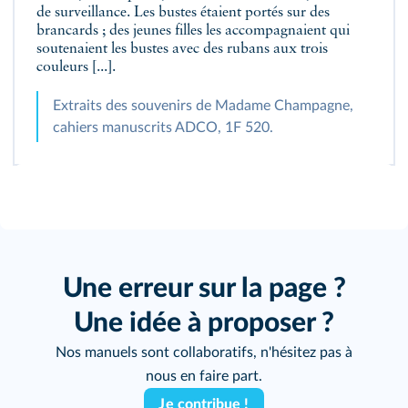
de surveillance. Les bustes étaient portés sur des
brancards ; des jeunes filles les accompagnaient qui
soutenaient les bustes avec des rubans aux trois
couleurs [...].
Extraits des souvenirs de Madame Champagne,
cahiers manuscrits ADCO, 1F 520.
Une erreur sur la page ?
Une idée à proposer ?
Nos manuels sont collaboratifs, n'hésitez pas à
nous en faire part.
Je contribue !