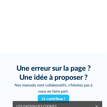
Une erreur sur la page ?
Une idée à proposer ?
Nos manuels sont collaboratifs, n'hésitez pas à
nous en faire part.
Je contribue !
UTILISATION DES COOKIES