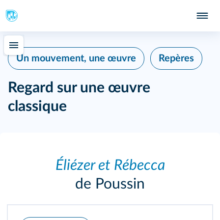
Un mouvement, une œuvre
Repères
Regard sur une œuvre
classique
Éliézer et Rébecca
de Poussin