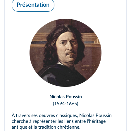
Présentation
Nicolas Poussin
(1594-1665)
À travers ses oeuvres classiques, Nicolas Poussin
cherche à représenter les liens entre l'héritage
antique et la tradition chrétienne.