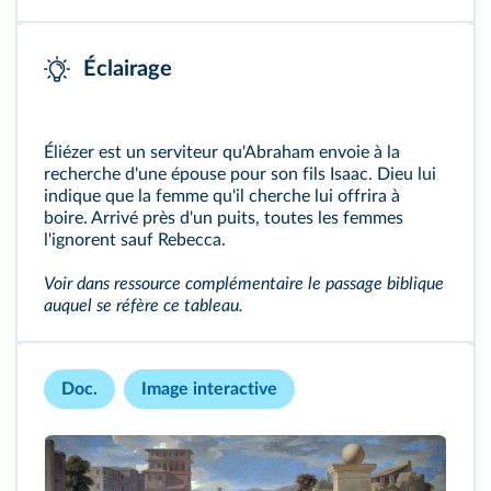
Éclairage
Éliézer est un serviteur qu'Abraham envoie à la
recherche d'une épouse pour son fils Isaac. Dieu lui
indique que la femme qu'il cherche lui offrira à
boire. Arrivé près d'un puits, toutes les femmes
l'ignorent sauf Rebecca.
Voir dans
ressource complémentaire
le passage biblique
auquel se réfère ce tableau.
Doc.
Image interactive