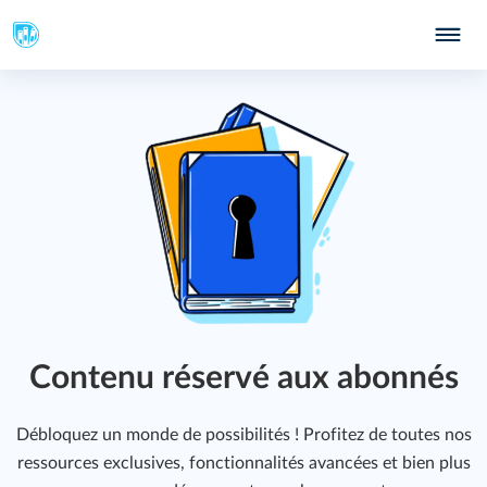
213
Contenu réservé aux abonnés
Débloquez un monde de possibilités ! Profitez de toutes nos
ressources exclusives, fonctionnalités avancées et bien plus