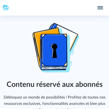
251
Contenu réservé aux abonnés
Débloquez un monde de possibilités ! Profitez de toutes nos
ressources exclusives, fonctionnalités avancées et bien plus