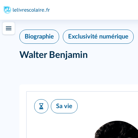
Biographie
Exclusivité numérique
Walter Benjamin
Sa vie