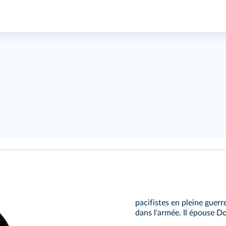
pacifistes en pleine guerr
dans l'armée. Il épouse Do