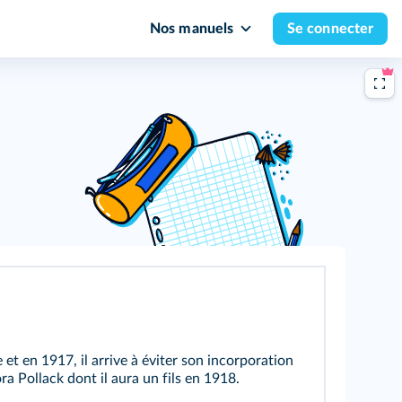
Nos manuels
Se connecter
e et en 1917, il arrive à éviter son incorporation
ra Pollack dont il aura un fils en 1918.