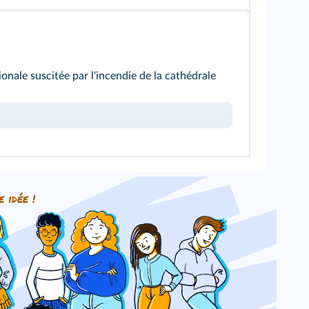
ionale suscitée par l'incendie de la cathédrale
e idée !