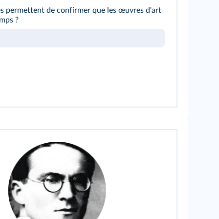
s permettent de confirmer que les œuvres d'art
emps ?