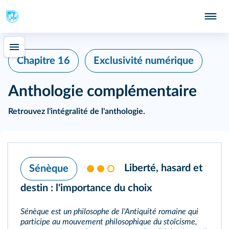
Chapitre 16
Exclusivité numérique
Anthologie complémentaire
Retrouvez
l'intégralité de l'anthologie
.
Liberté, hasard et
Sénèque
destin : l'importance du choix
Sénèque est un philosophe de l'Antiquité romaine qui
participe au mouvement philosophique du stoïcisme,