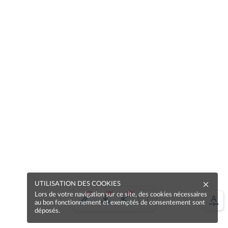
UTILISATION DES COOKIES
Lors de votre navigation sur ce site, des cookies nécessaires
au bon fonctionnement et exemptés de consentement sont
déposés.