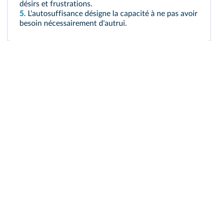
désirs et frustrations.
5.
L'autosuffisance désigne la capacité à ne pas avoir
besoin nécessairement d'autrui.