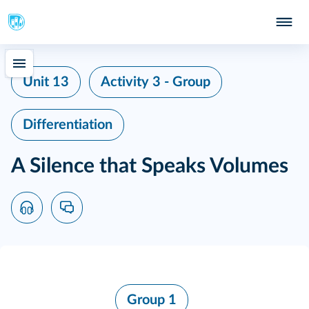
Unit 13
Activity 3 - Group
Differentiation
A Silence that Speaks Volumes
Group 1