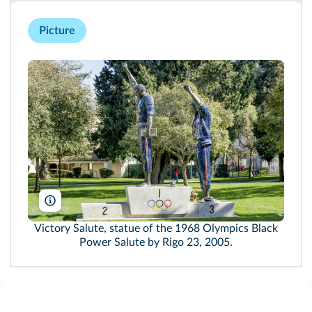
Picture
Ken Wolter/Shutterstock
Victory Salute, statue of the 1968 Olympics Black
Power Salute by Rigo 23, 2005.