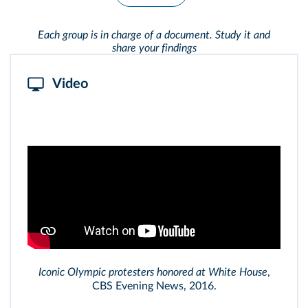
Each group is in charge of a document. Study it and
share your findings
Video
Iconic Olympic protesters honored at White House
,
CBS Evening News, 2016.