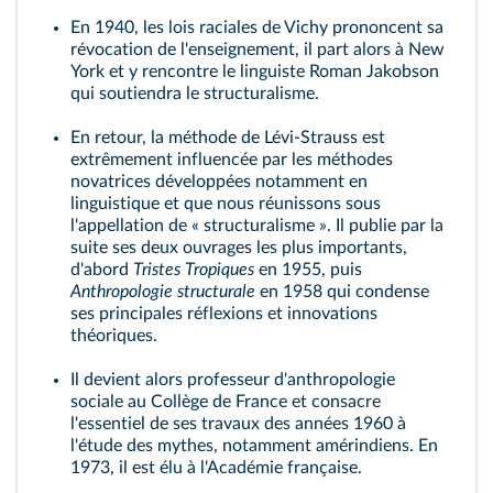
En 1940, les lois raciales de Vichy prononcent sa
révocation de l'enseignement, il part alors à New
York et y rencontre le linguiste Roman Jakobson
qui soutiendra le structuralisme.
En retour, la méthode de Lévi-Strauss est
extrêmement influencée par les méthodes
novatrices développées notamment en
linguistique et que nous réunissons sous
l'appellation de « structuralisme ». Il publie par la
suite ses deux ouvrages les plus importants,
d'abord
Tristes Tropiques
en 1955, puis
Anthropologie structurale
en 1958 qui condense
ses principales réflexions et innovations
théoriques.
Il devient alors professeur d'anthropologie
sociale au Collège de France et consacre
l'essentiel de ses travaux des années 1960 à
l'étude des mythes, notamment amérindiens. En
1973, il est élu à l'Académie française.