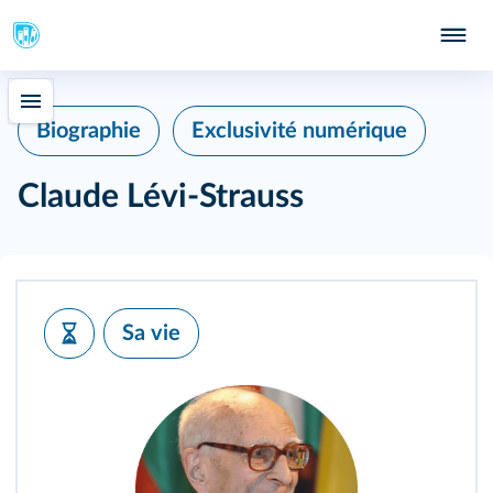
Biographie
Exclusivité numérique
Claude Lévi-Strauss
Sa vie