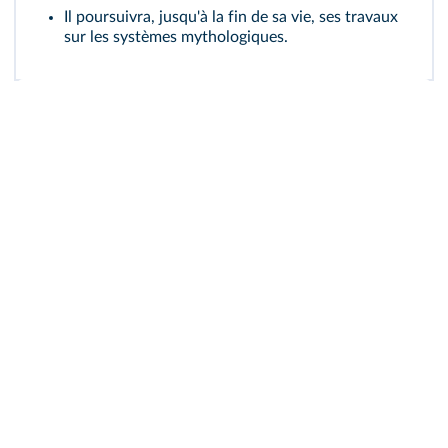
Il poursuivra, jusqu'à la fin de sa vie, ses travaux
sur les systèmes mythologiques.