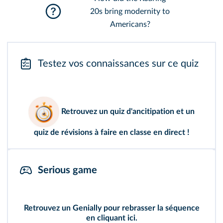
20s bring modernity to
Americans?
Testez vos connaissances sur ce quiz
Retrouvez un
quiz d'ancitipation
et un
quiz de révisions
à faire en classe en direct !
Serious game
Retrouvez un Genially pour rebrasser la séquence
en cliquant ici
.