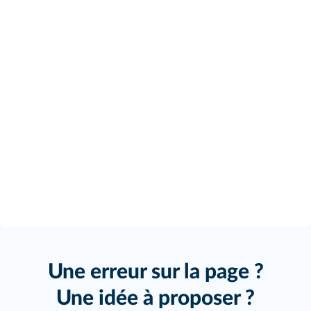
Une erreur sur la page ?
Une idée à proposer ?