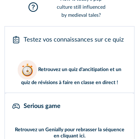
culture still influenced
by medieval tales?
Testez vos connaissances sur ce quiz
Retrouvez un
quiz d'ancitipation
et un
quiz de révisions
à faire en classe en direct !
Serious game
Retrouvez un Genially pour rebrasser la séquence
en cliquant ici
.