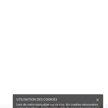
UTILISATION DES COOKIES
Lors de votre navigation sur ce site, des cookies nécessaires