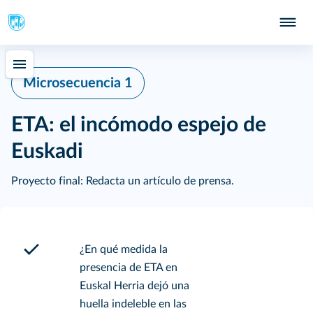
Microsecuencia 1
ETA: el incómodo espejo de
Euskadi
Proyecto final: Redacta un artículo de prensa.
¿En qué medida la
presencia de ETA en
Euskal Herria dejó una
huella indeleble en las