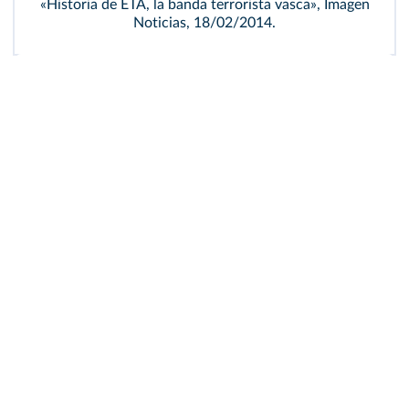
«Historia de ETA, la banda terrorista vasca», Imagen
Noticias, 18/02/2014.