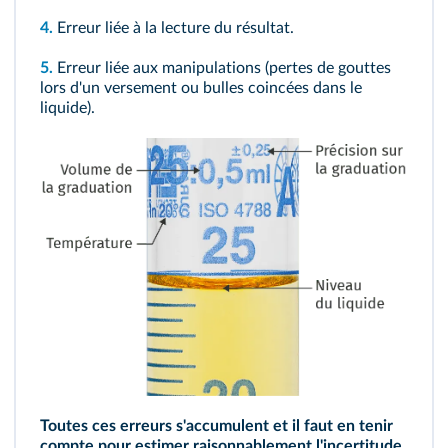
4.
Erreur liée à la lecture du résultat.
5.
Erreur liée aux manipulations (pertes de gouttes
lors d'un versement ou bulles coincées dans le
liquide).
Toutes ces erreurs s'accumulent et il faut en tenir
compte pour estimer raisonnablement l'incertitude.