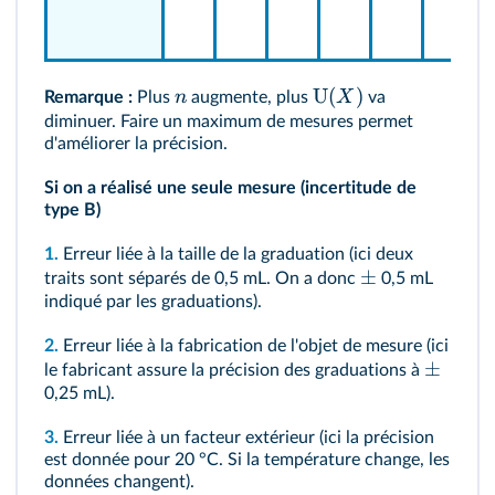
U
(
)
n
X
Remarque :
Plus
augmente, plus
va
diminuer. Faire un maximum de mesures permet
d'améliorer la précision.
Si on a réalisé une seule mesure (incertitude de
type B)
1.
Erreur liée à la taille de la graduation (ici deux
±
traits sont séparés de 0,5 mL. On a donc
0,5 mL
indiqué par les graduations).
2.
Erreur liée à la fabrication de l'objet de mesure (ici
±
le fabricant assure la précision des graduations à
0,25 mL).
3.
Erreur liée à un facteur extérieur (ici la précision
est donnée pour 20 °C. Si la température change, les
données changent).