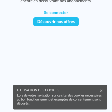
encore en découvrant nos abonnements.
Se connecter
Découvrir nos offres
UTILISATION DES COOKIES
Lors de votre navigation sur ce site, des cookies nécessaires
au bon fonctionnement et exemptés de consentement sont
déposés.