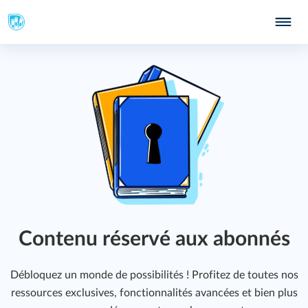
Contenu réservé aux abonnés
Débloquez un monde de possibilités ! Profitez de toutes nos
ressources exclusives, fonctionnalités avancées et bien plus