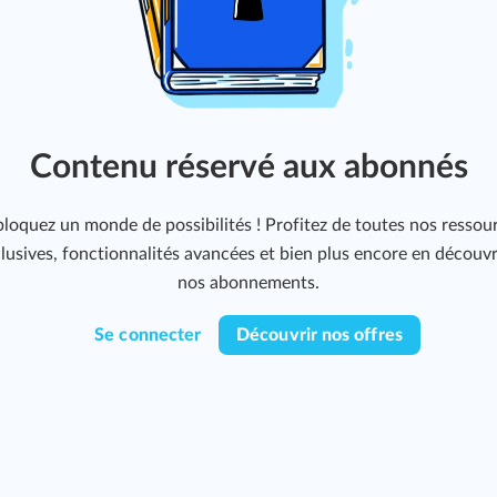
Contenu réservé aux abonnés
loquez un monde de possibilités ! Profitez de toutes nos ressou
lusives, fonctionnalités avancées et bien plus encore en découv
nos abonnements.
Se connecter
Découvrir nos offres