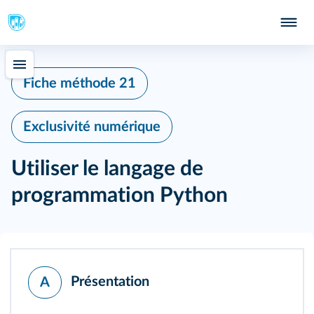
Fiche méthode 21
Exclusivité numérique
Utiliser le langage de
programmation Python
Présentation
A