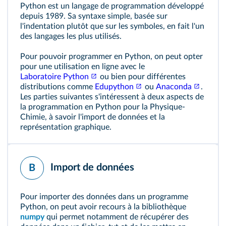
Python est un langage de programmation développé
depuis 1989. Sa syntaxe simple, basée sur
l'indentation plutôt que sur les symboles, en fait l'un
des langages les plus utilisés.
Pour pouvoir programmer en Python, on peut opter
pour une utilisation en ligne avec le
Laboratoire Python
ou bien pour différentes
distributions comme
Edupython
ou
Anaconda
.
Les parties suivantes s'intéressent à deux aspects de
la programmation en Python pour la Physique-
Chimie, à savoir l'import de données et la
représentation graphique.
Import de données
B
Pour importer des données dans un programme
Python, on peut avoir recours à la bibliothèque
numpy
qui permet notamment de récupérer des