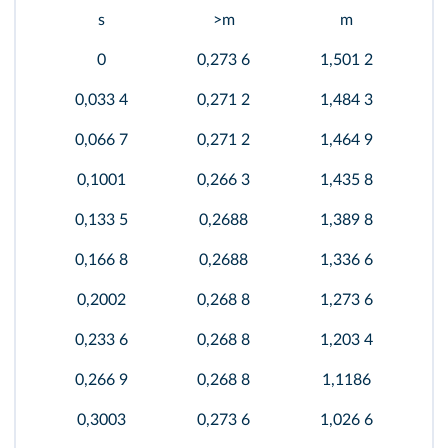
s
>m
m
0
0,273 6
1,501 2
0,033 4
0,271 2
1,484 3
0,066 7
0,271 2
1,464 9
0,1001
0,266 3
1,435 8
0,133 5
0,2688
1,389 8
0,166 8
0,2688
1,336 6
0,2002
0,268 8
1,273 6
0,233 6
0,268 8
1,203 4
0,266 9
0,268 8
1,1186
0,3003
0,273 6
1,026 6