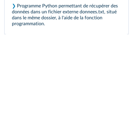
❯
Programme Python permettant de récupérer des
données dans un fichier externe donnees.txt, situé
dans le même dossier, à l'aide de la fonction
programmation.